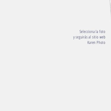
Selecciona la foto
y seguirás al sitio web
Karen Photo